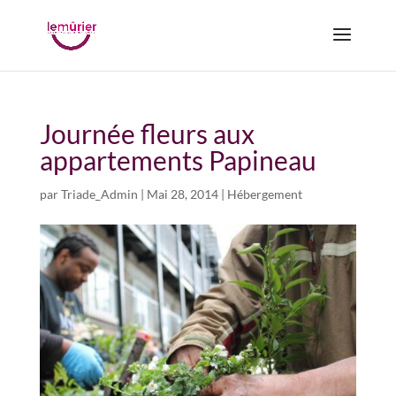
Journée fleurs aux
appartements Papineau
par
Triade_Admin
|
Mai 28, 2014
|
Hébergement