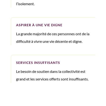
l’isolement.
ASPIRER À UNE VIE DIGNE
La grande majorité de ces personnes ont de la
difficulté à vivre une vie décente et digne.
SERVICES INSUFFISANTS
Le besoin de soutien dans la collectivité est
grand et les services offerts sont insuffisants.