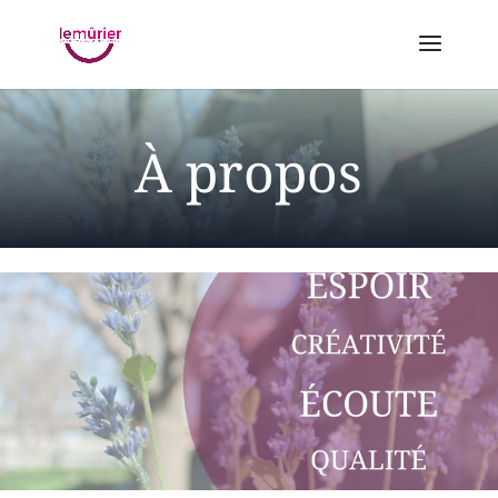
À propos