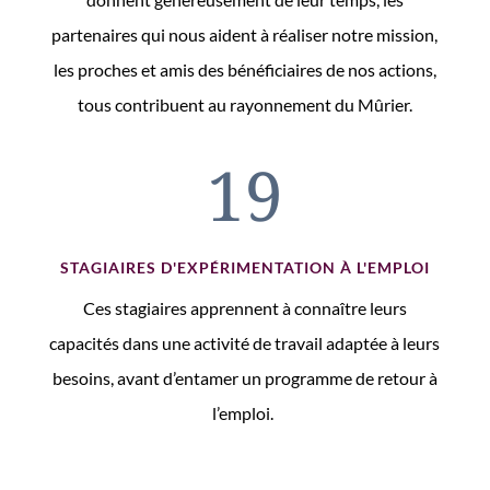
partenaires qui nous aident à réaliser notre mission,
les proches et amis des bénéficiaires de nos actions,
tous contribuent au rayonnement du Mûrier.
19
STAGIAIRES D'EXPÉRIMENTATION À L'EMPLOI
Ces stagiaires apprennent à connaître leurs
capacités dans une activité de travail adaptée à leurs
besoins, avant d’entamer un programme de retour à
l’emploi.