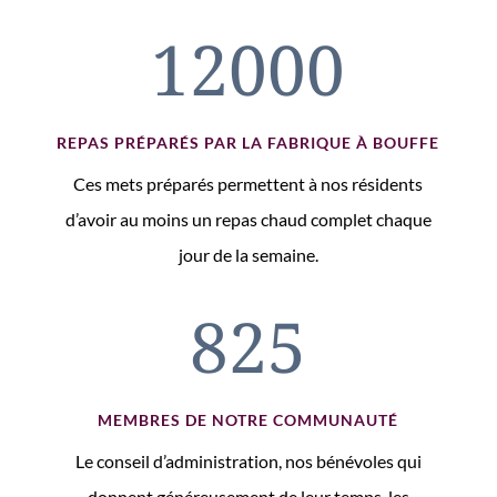
12000
REPAS PRÉPARÉS PAR LA FABRIQUE À BOUFFE
Ces mets préparés permettent à nos résidents
d’avoir au moins un repas chaud complet chaque
jour de la semaine.
825
MEMBRES DE NOTRE COMMUNAUTÉ
Le conseil d’administration, nos bénévoles qui
donnent généreusement de leur temps, les