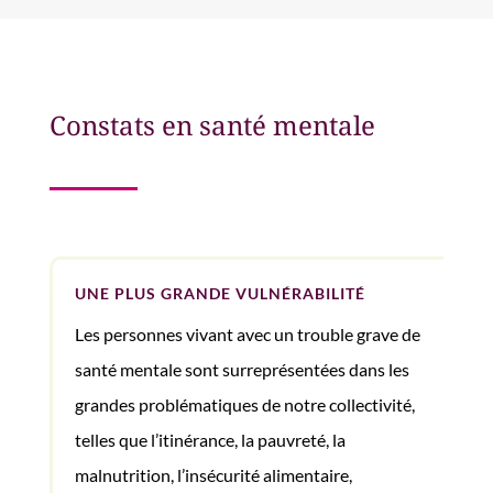
Constats en santé mentale
UNE PLUS GRANDE VULNÉRABILITÉ
Les personnes vivant avec un trouble grave de
santé mentale sont surreprésentées dans les
grandes problématiques de notre collectivité,
telles que l’itinérance, la pauvreté, la
malnutrition, l’insécurité alimentaire,