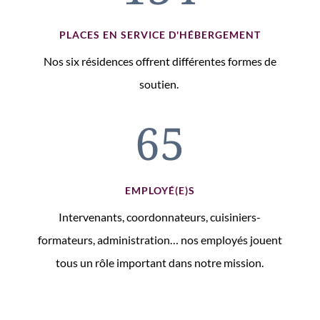
PLACES EN SERVICE D'HÉBERGEMENT
Nos six résidences offrent différentes formes de
soutien.
65
EMPLOYÉ(E)S
Intervenants, coordonnateurs, cuisiniers-
formateurs, administration… nos employés jouent
tous un rôle important dans notre mission.