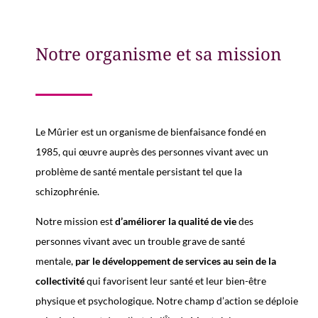
Notre organisme et sa mission
Le Mûrier est un organisme de bienfaisance
fondé en
1985,
qui œuvre auprès des personnes vivant avec un
problème de santé mentale persistant tel que la
schizophrénie.
Notre mission est
d’am
éliorer la qualité de vie
des
personnes vivant avec un trouble grave de santé
mentale
,
par le développement de services
au sein de la
collectivité
qui favorisent leur santé et leur bien-être
physique et psychologique.
Notre champ d’action se déploie