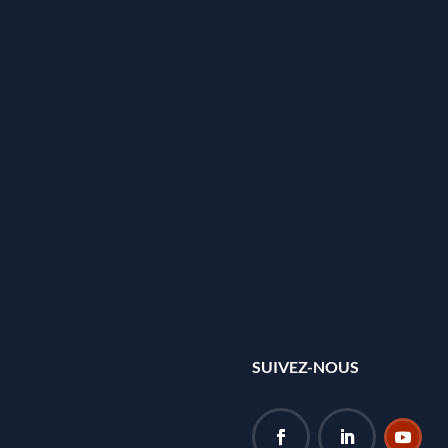
SUIVEZ-NOUS