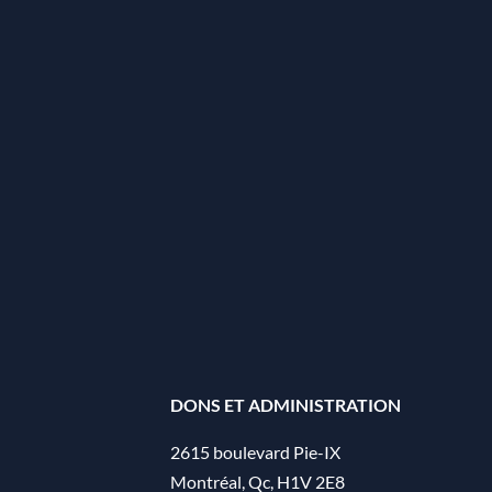
DONS ET ADMINISTRATION
2615 boulevard Pie-IX
Montréal, Qc, H1V 2E8