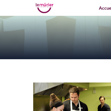
Accue