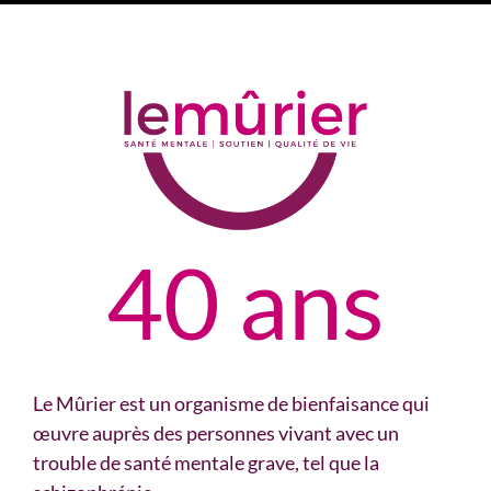
40 ans
Le Mûrier est un organisme de bienfaisance qui
œuvre auprès des personnes vivant avec un
trouble de santé mentale grave, tel que la