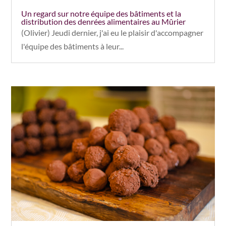
Un regard sur notre équipe des bâtiments et la
distribution des denrées alimentaires au Mûrier
(Olivier) Jeudi dernier, j'ai eu le plaisir d'accompagner
l'équipe des bâtiments à leur...