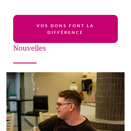
VOS DONS FONT LA
DIFFÉRENCE
Nouvelles