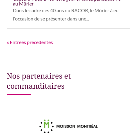
au Mûrier
Dans le cadre des 40 ans du RACOR, le Mûrier à eu
l'occasion de se présenter dans une...
« Entrées précédentes
Nos partenaires et
commanditaires