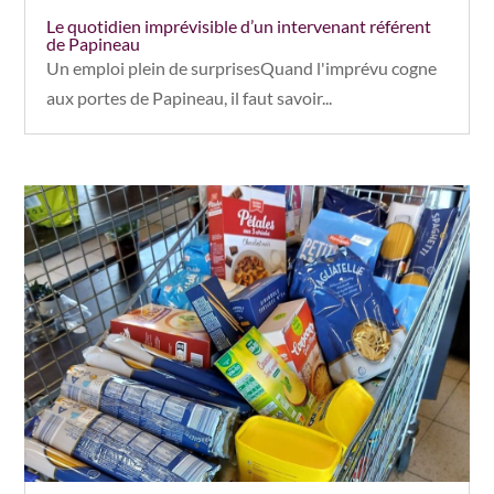
Le quotidien imprévisible d’un intervenant référent
de Papineau
Un emploi plein de surprisesQuand l'imprévu cogne
aux portes de Papineau, il faut savoir...