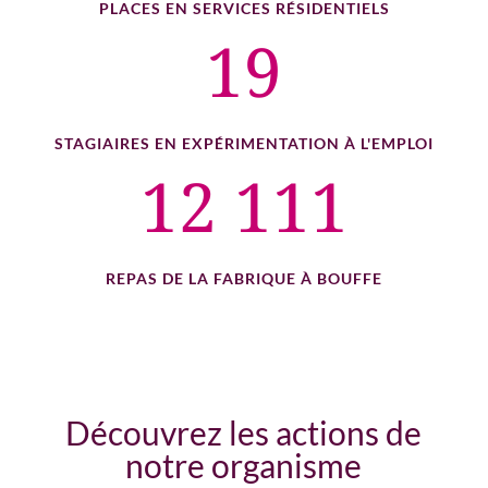
PLACES EN SERVICES RÉSIDENTIELS
19
STAGIAIRES EN EXPÉRIMENTATION À L'EMPLOI
12 111
REPAS DE LA FABRIQUE À BOUFFE
Découvrez les actions de
notre organisme