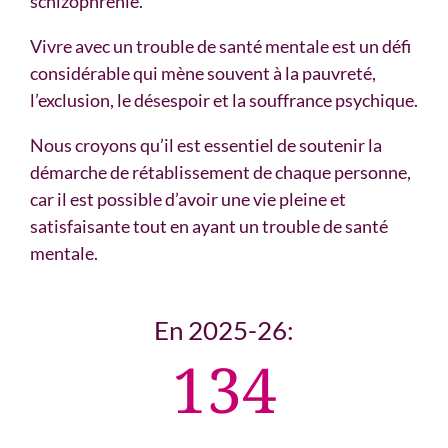
schizophrénie.
Vivre avec un trouble de santé mentale est un défi
considérable qui mène souvent à la pauvreté,
l’exclusion, le désespoir et la souffrance psychique.
Nous croyons qu’il est essentiel de soutenir la
démarche de rétablissement de chaque personne,
car il est possible d’avoir une vie pleine et
satisfaisante tout en ayant un trouble de santé
mentale.
En 2025-26:
134