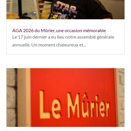
AGA 2026 du Mûrier, une occasion mémorable
Le 17 juin dernier a eu lieu notre assemblé générale
annuelle. Un moment chaleureux et...