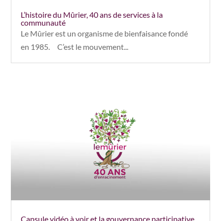
L’histoire du Mûrier, 40 ans de services à la
communauté
Le Mûrier est un organisme de bienfaisance fondé
en 1985. C’est le mouvement...
Capsule vidéo à voir et la gouvernance participative