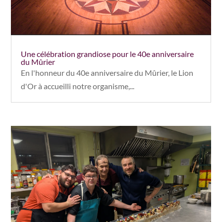
Une célébration grandiose pour le 40e anniversaire
du Mûrier
En l'honneur du 40e anniversaire du Mûrier, le Lion
d'Or à accueilli notre organisme,...