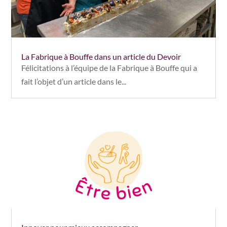
La Fabrique à Bouffe dans un article du Devoir
Félicitations à l’équipe de la Fabrique à Bouffe qui a
fait l’objet d’un article dans le...