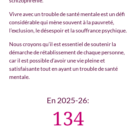
schizophrénie.
Vivre avec un trouble de santé mentale est un défi
considérable qui mène souvent à la pauvreté,
l’exclusion, le désespoir et la souffrance psychique.
Nous croyons qu’il est essentiel de soutenir la
démarche de rétablissement de chaque personne,
car il est possible d’avoir une vie pleine et
satisfaisante tout en ayant un trouble de santé
mentale.
En 2025-26:
134