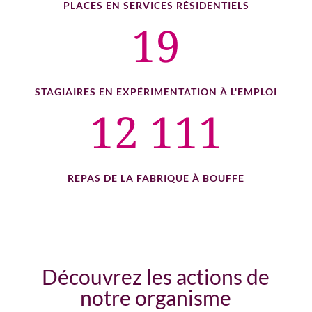
PLACES EN SERVICES RÉSIDENTIELS
19
STAGIAIRES EN EXPÉRIMENTATION À L'EMPLOI
12 111
REPAS DE LA FABRIQUE À BOUFFE
Découvrez les actions de
notre organisme