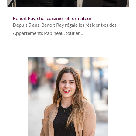
Benoît Ray, chef cuisinier et formateur
Depuis 5 ans, Benoit Ray régale les résident·es des
Appartements Papineau, tout en...