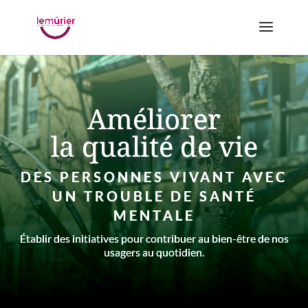
Améliorer
la qualité de vie
DES PERSONNES VIVANT AVEC
UN TROUBLE DE SANTÉ
MENTALE
Établir des initiatives pour contribuer au bien-être de nos
usagers au quotidien.