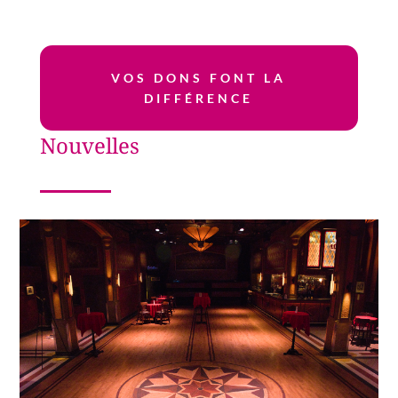
VOS DONS FONT LA
DIFFÉRENCE
Nouvelles