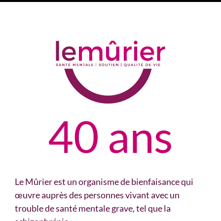
40 ans
Le Mûrier est un organisme de bienfaisance qui
œuvre auprès des personnes vivant avec un
trouble de santé mentale grave, tel que la