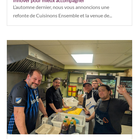
Innover pour mieux accompagner
L’automne dernier, nous vous annoncions une
refonte de Cuisinons Ensemble et la venue de...