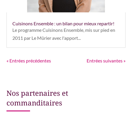
Cuisinons Ensemble : un bilan pour mieux repartir!
Le programme Cuisinons Ensemble, mis sur pied en
2011 par Le Mûrier avec l'apport...
« Entrées précédentes
Entrées suivantes »
Nos partenaires et
commanditaires