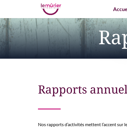
Accue
Rap
Rapports annuel
Nos rapports d’activités mettent l’accent sur l