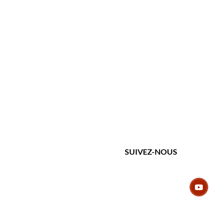
SUIVEZ-NOUS