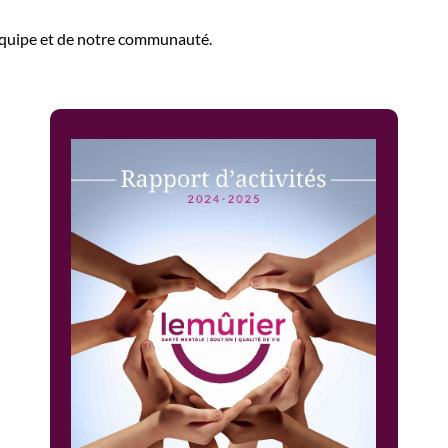
e équipe et de notre communauté.