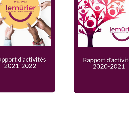
pport d'activités
Rapport d'activi
2021-2022
2020-2021