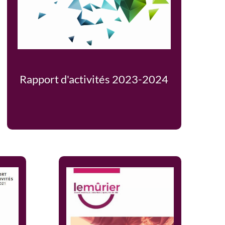
Rapport d'activités 2023-2024