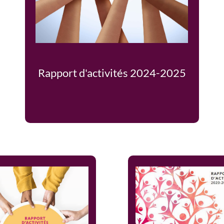
Rapport d'activités 2024-2025