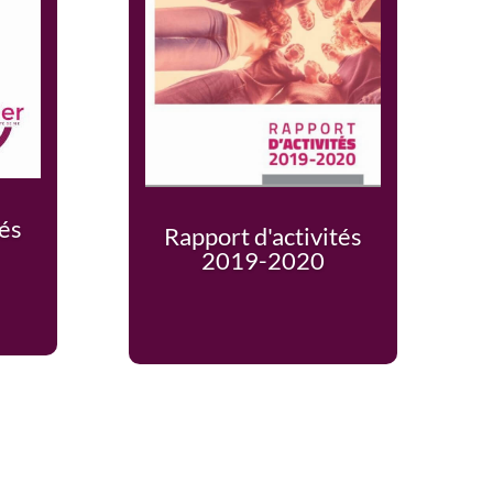
tés
Rapport d'activités
2019-2020