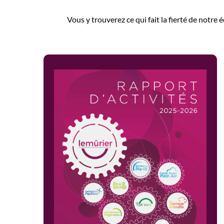
Vous y trouverez ce qui fait la fierté de notr