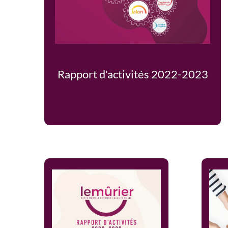
Rapport d'activités 2022-2023