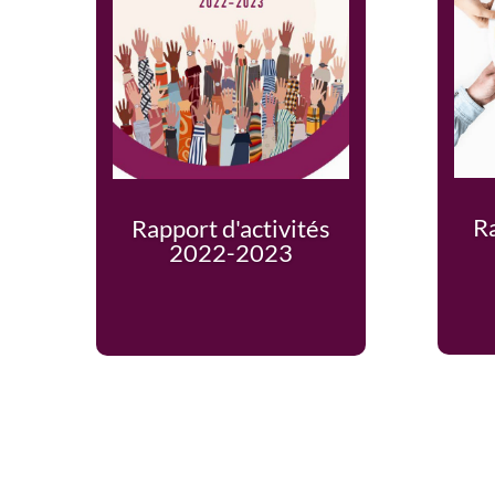
Ra
Rapport d'activités
2022-2023