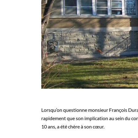
Lorsqu’on questionne monsieur François Durand
rapidement que son implication au sein du cons
10 ans, a été chère à son cœur.