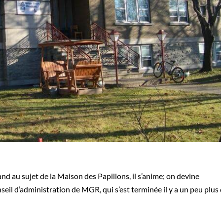
 au sujet de la Maison des Papillons, il s’anime; on devine
eil d’administration de MGR, qui s’est terminée il y a un peu plus