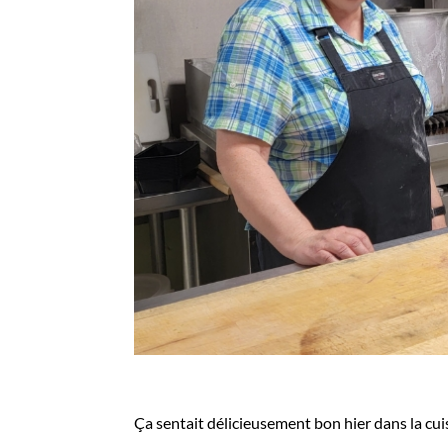
Ça sentait délicieusement bon hier dans la c