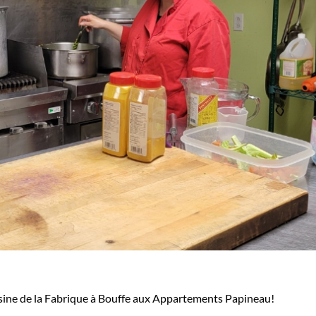
uisine de la Fabrique à Bouffe aux Appartements Papineau!