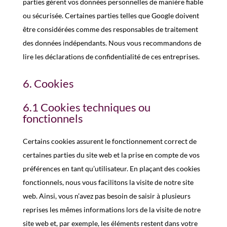
parties gèrent vos données personnelles de manière fiable
ou sécurisée. Certaines parties telles que Google doivent
être considérées comme des responsables de traitement
des données indépendants. Nous vous recommandons de
lire les déclarations de confidentialité de ces entreprises.
6. Cookies
6.1 Cookies techniques ou
fonctionnels
Certains cookies assurent le fonctionnement correct de
certaines parties du site web et la prise en compte de vos
préférences en tant qu’utilisateur. En plaçant des cookies
fonctionnels, nous vous facilitons la visite de notre site
web. Ainsi, vous n’avez pas besoin de saisir à plusieurs
reprises les mêmes informations lors de la visite de notre
site web et, par exemple, les éléments restent dans votre