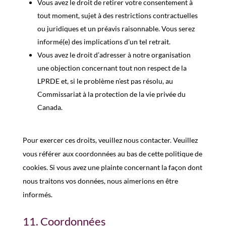
Vous avez le droit de retirer votre consentement à
tout moment, sujet à des restrictions contractuelles
ou juridiques et un préavis raisonnable. Vous serez
informé(e) des implications d’un tel retrait.
Vous avez le droit d’adresser à notre organisation
une objection concernant tout non respect de la
LPRDE et, si le problème n’est pas résolu, au
Commissariat à la protection de la vie privée du
Canada.
Pour exercer ces droits, veuillez nous contacter. Veuillez
vous référer aux coordonnées au bas de cette politique de
cookies. Si vous avez une plainte concernant la façon dont
nous traitons vos données, nous aimerions en être
informés.
11. Coordonnées