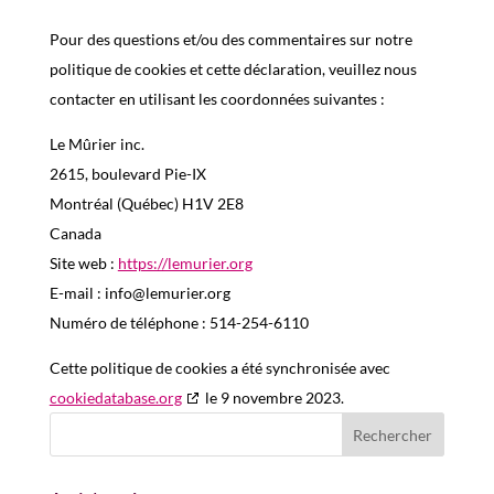
Pour des questions et/ou des commentaires sur notre
politique de cookies et cette déclaration, veuillez nous
contacter en utilisant les coordonnées suivantes :
Le Mûrier inc.
2615, boulevard Pie-IX
Montréal (Québec) H1V 2E8
Canada
Site web :
https://lemurier.org
E-mail :
info@
lemurier.org
Numéro de téléphone : 514-254-6110
Cette politique de cookies a été synchronisée avec
cookiedatabase.org
le 9 novembre 2023.