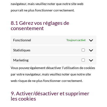
navigateur, mais veuillez noter que notre site web
pourrait ne plus fonctionner correctement.
8.1 Gérez vos réglages de
consentement
Fonctionnel
Toujours activé
Statistiques
Statistiques
Marketing
Marketing
Vous pouvez également désactiver l’utilisation de cookies
par votre navigateur, mais veuillez noter que notre site
web risque de ne plus fonctionner correctement.
9. Activer/désactiver et supprimer
les cookies