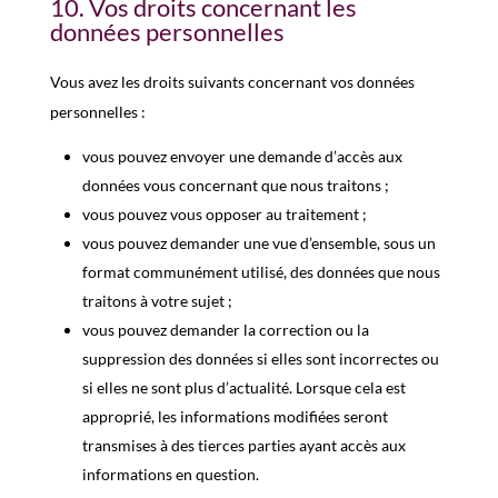
10. Vos droits concernant les
données personnelles
Vous avez les droits suivants concernant vos données
personnelles :
vous pouvez envoyer une demande d’accès aux
données vous concernant que nous traitons ;
vous pouvez vous opposer au traitement ;
vous pouvez demander une vue d’ensemble, sous un
format communément utilisé, des données que nous
traitons à votre sujet ;
vous pouvez demander la correction ou la
suppression des données si elles sont incorrectes ou
si elles ne sont plus d’actualité. Lorsque cela est
approprié, les informations modifiées seront
transmises à des tierces parties ayant accès aux
informations en question.