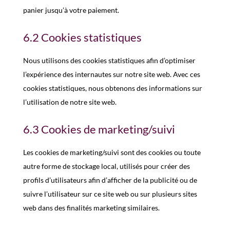
panier jusqu’à votre paiement.
6.2 Cookies statistiques
Nous utilisons des cookies statistiques afin d’optimiser
l’expérience des internautes sur notre site web. Avec ces
cookies statistiques, nous obtenons des informations sur
l’utilisation de notre site web.
6.3 Cookies de marketing/suivi
Les cookies de marketing/suivi sont des cookies ou toute
autre forme de stockage local, utilisés pour créer des
profils d’utilisateurs afin d’afficher de la publicité ou de
suivre l’utilisateur sur ce site web ou sur plusieurs sites
web dans des finalités marketing similaires.