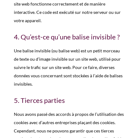
site web fonctionne correctement et de manière
interactive. Ce code est exécuté sur notre serveur ou sur
votre appareil.
4. Qu’est-ce qu’une balise invisible ?
Une balise invisible (ou balise web) est un petit morceau
de texte ou d’image invisible sur un site web, utilisé pour
suivre le trafic sur un site web. Pour ce faire, diverses
données vous concernant sont stockées à l’aide de balises
invisibles.
5. Tierces parties
Nous avons passé des accords à propos de l’utilisation des
cookies avec d’autres entreprises plaçant des cookies.
Cependant, nous ne pouvons garantir que ces tierces