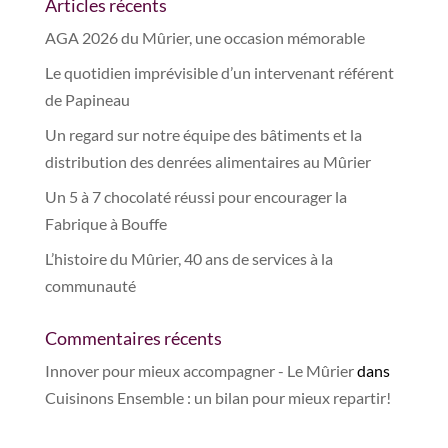
Articles récents
AGA 2026 du Mûrier, une occasion mémorable
Le quotidien imprévisible d’un intervenant référent
de Papineau
Un regard sur notre équipe des bâtiments et la
distribution des denrées alimentaires au Mûrier
Un 5 à 7 chocolaté réussi pour encourager la
Fabrique à Bouffe
L’histoire du Mûrier, 40 ans de services à la
communauté
Commentaires récents
Innover pour mieux accompagner - Le Mûrier
dans
Cuisinons Ensemble : un bilan pour mieux repartir!