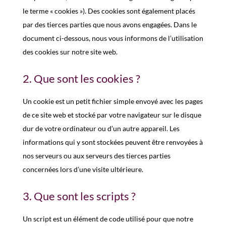
le terme « cookies »). Des cookies sont également placés
par des tierces parties que nous avons engagées. Dans le
document ci-dessous, nous vous informons de l’utilisation
des cookies sur notre site web.
2. Que sont les cookies ?
Un cookie est un petit fichier simple envoyé avec les pages
de ce site web et stocké par votre navigateur sur le disque
dur de votre ordinateur ou d’un autre appareil. Les
informations qui y sont stockées peuvent être renvoyées à
nos serveurs ou aux serveurs des tierces parties
concernées lors d’une visite ultérieure.
3. Que sont les scripts ?
Un script est un élément de code utilisé pour que notre