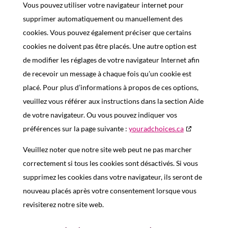
Vous pouvez utiliser votre navigateur internet pour
supprimer automatiquement ou manuellement des
cookies. Vous pouvez également préciser que certains
cookies ne doivent pas être placés. Une autre option est
de modifier les réglages de votre navigateur Internet afin
de recevoir un message à chaque fois qu’un cookie est
placé. Pour plus d’informations à propos de ces options,
veuillez vous référer aux instructions dans la section Aide
de votre navigateur. Ou vous pouvez indiquer vos
préférences sur la page suivante :
youradchoices.ca
Veuillez noter que notre site web peut ne pas marcher
correctement si tous les cookies sont désactivés. Si vous
supprimez les cookies dans votre navigateur, ils seront de
nouveau placés après votre consentement lorsque vous
revisiterez notre site web.