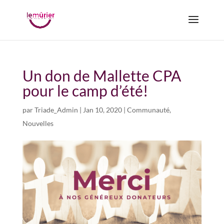
Un don de Mallette CPA
pour le camp d’été!
par
Triade_Admin
|
Jan 10, 2020
|
Communauté
,
Nouvelles