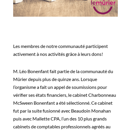
Les membres de notre communauté participent
activement à nos activités grâce à leurs dons!
M. ​
Léo Bonenfant fait partie de la communauté du
Mûrier depuis plus de quinze ans. Lorsque
l’organisme a fait un appel de soumissions pour
vérifier ses états financiers, le cabinet Charbonneau
McSween
Bonenfant a été sélectionné. Ce cabinet
fut par la suite fusionné a
vec Beaudoin Monahan
puis a
vec Mallette
CPA, l’un des 10 plus grands
cabinets de comptables professionnels agréés au