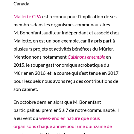
Canada.
Mallette CPA
est reconnu pour l’implication de ses
membres dans les organismes communautaires.
M.
Bonenfant
, auditeur indépendant et associé chez
Mallette, en est un bon exemple, car il a pris part à
plusieurs
projets et
activités bénéfices du Mûrier.
Mentionnons notamment
Cuisinons ensemble
en
2015,
le souper gastronomique acrobatique du
Mûrier en 2016, et la course qui s’est tenue en 2017,
pour lesquels nous avons reçu des contributions de
son cabinet.
En octobre dernier, alors que M. Bonenfant
participait au premier 5 à 7 de notre communauté, il
a
eu vent du
week-end en nature que nous
organisons chaque année pour une quinzaine de