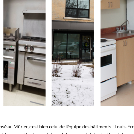
é au Mûrier, c’est bien celui de l’équipe des bâtiments ! Louis-Ern