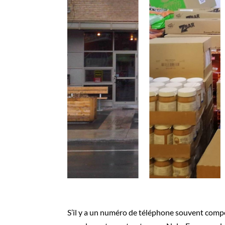
S’il y a un numéro de téléphone souvent compos