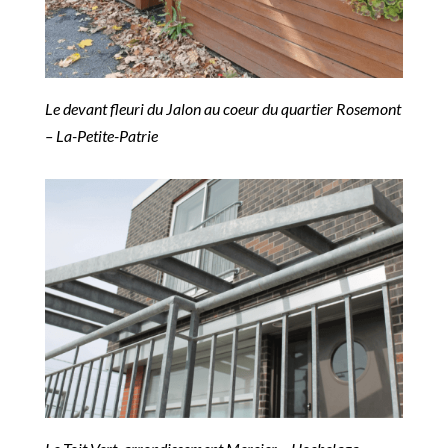
Le devant fleuri du Jalon au coeur du quartier Rosemont
– La-Petite-Patrie