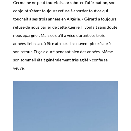
Germaine ne peut toutefois corroborer l’affirmation, son
conjoint s’étant toujours refusé à aborder tout ce qui
touchait à ses trois années en Algérie. « Gérard a toujours
refusé de nous parler de cette guerre. Il voulait sans doute
nous épargner. Mais ce qu’il a vécu durant ces trois
années là-bas a dû être atroce. Il a souvent pleuré après
son retour. Et ça a duré pendant bien des années. Même
son sommeil était généralement très agité » confie sa
veuve.