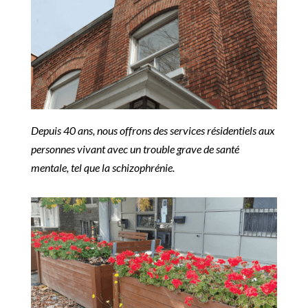
Depuis 40 ans, nous offrons des services résidentiels aux
personnes vivant avec un trouble grave de santé
mentale, tel que la schizophrénie.