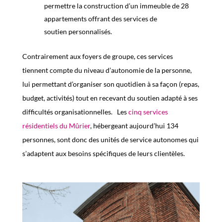
permettre la construction d’un immeuble de 28
appartements offrant des services d
e
soutien
personnalisés
.
Contrairement aux foyers de groupe, ces services
tiennent compte du niveau d’autonomie de la personne,
lui permettant d’organiser son quotidien à sa façon (repas,
budget, activités) tout en recevant du soutien
adapté à ses
difficultés organisationnelles.
Les
cinq services
résidentiels du Mûrier
, hébergeant aujourd’hui 134
personnes, sont donc des unités de service autonomes qui
s’adaptent aux besoins spécifiques de leurs clientèles.