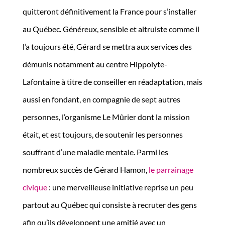
quitteront définitivement la France pour s’installer
au Québec. Généreux, sensible et altruiste comme il
l’a toujours été, Gérard se mettra aux services des
démunis notamment au centre Hippolyte-
Lafontaine à titre de conseiller en réadaptation, mais
aussi en fondant, en compagnie de sept autres
personnes, l’organisme Le Mûrier dont la mission
était, et est toujours, de soutenir les personnes
souffrant d’une maladie mentale. Parmi les
nombreux succès de Gérard Hamon,
le parrainage
civique
: une merveilleuse initiative reprise un peu
partout au Québec qui consiste à recruter des gens
afin qu’ils développent une amitié avec un