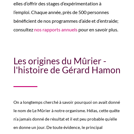
elles
d
’offrir des
stages d’expérimentation à
l’emploi
.
Chaque année, près de 500
personnes
bénéficient de nos programmes d’aide et d’entraide;
consultez
nos rapports annuels
pour en savoir plus
.
Les origines du Mûrier -
l'histoire de Gérard Hamon
On a longtemps cherché à savoir pourquoi on avait donné
le nom de Le Mûrier à notre organisme. Hélas, cette quête
n’a jamais donné de résultat et il est peu probable qu’elle
en donne un jour. De toute évidence, le principal