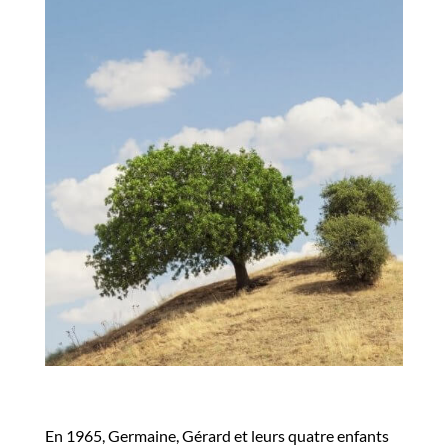
En 1965, Germaine, Gérard et leurs quatre enfants