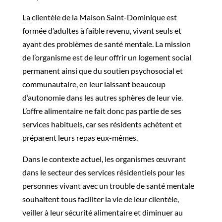
La clientèle de la Maison Saint-Dominique est
formée d’adultes à faible revenu, vivant seuls et
ayant des problèmes de santé mentale. La mission
de l’organisme est de leur offrir un logement social
permanent ainsi que du soutien psychosocial et
communautaire, en leur laissant beaucoup
d’autonomie dans les autres sphères de leur vie.
L’offre alimentaire ne fait donc pas partie de ses
services habituels, car ses résidents achètent et
préparent leurs repas eux-mêmes.
Dans le contexte actuel, les organismes œuvrant
dans le secteur des services résidentiels pour les
personnes vivant avec un trouble de santé mentale
souhaitent tous faciliter la vie de leur clientèle,
veiller à leur sécurité alimentaire et diminuer au