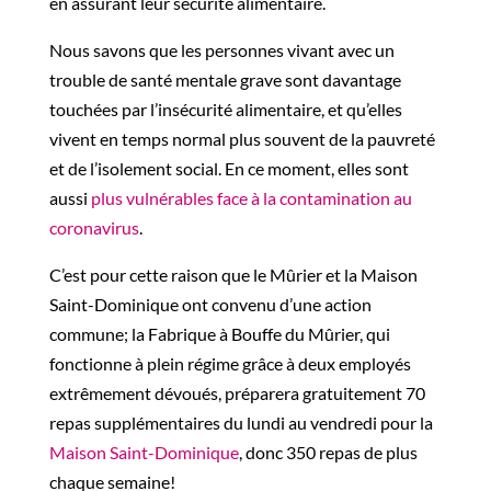
en assurant leur sécurité alimentaire.
Nous savons que les personnes vivant avec un
trouble de santé mentale grave sont davantage
touchées par l’insécurité alimentaire, et qu’elles
vivent en temps normal plus souvent de la pauvreté
et de l’isolement social. En ce moment, elles sont
aussi
plus vulnérables face à la contamination au
coronavirus
.
C’est pour cette raison que le Mûrier et la Maison
Saint-Dominique ont convenu d’une action
commune; la Fabrique à Bouffe du Mûrier, qui
fonctionne à plein régime grâce à deux employés
extrêmement dévoués, préparera gratuitement 70
repas supplémentaires du lundi au vendredi pour la
Maison Saint-Dominique
, donc 350 repas de plus
chaque semaine!