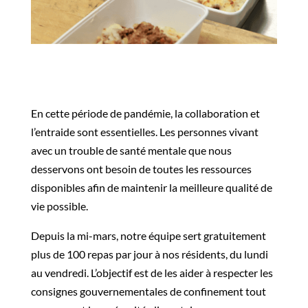
En cette période de pandémie, la collaboration et
l’entraide sont essentielles. Les personnes vivant
avec un trouble de santé mentale que nous
desservons ont besoin de toutes les ressources
disponibles afin de maintenir la meilleure qualité de
vie possible.
Depuis la mi-mars, notre équipe sert gratuitement
plus de 100 repas par jour à nos résidents, du lundi
au vendredi. L’objectif est de les aider à respecter les
consignes gouvernementales de confinement tout