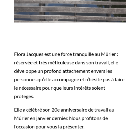
Flora Jacques est une force tranquille au Mûrier :
réservée et très méticuleuse dans son travail, elle
développe un profond attachement envers les
personnes qu’elle accompagne et n’hésite pas à faire
le nécessaire pour que leurs intérêts soient
protégés.
Elle a célébré son 20e anniversaire de travail au
Mûrier en janvier dernier. Nous profitons de
l’occasion pour vous la présenter.