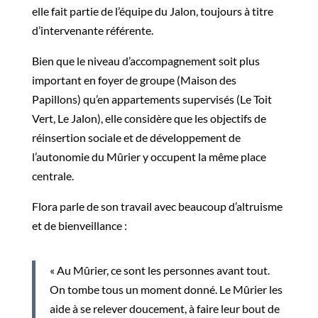
elle fait partie de l’équipe du Jalon, toujours à titre
d’intervenante référente.
Bien que le niveau d’accompagnement soit plus
important en foyer de groupe (Maison des
Papillons) qu’en appartements supervisés (Le Toit
Vert, Le Jalon), elle considère que les objectifs de
réinsertion sociale et de développement de
l’autonomie du Mûrier y occupent la même place
centrale.
Flora parle de son travail avec beaucoup d’altruisme
et de bienveillance :
« Au Mûrier, ce sont les personnes avant tout.
On tombe tous un moment donné. Le Mûrier les
aide à se relever doucement, à faire leur bout de