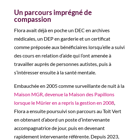
Un parcours imprégné de
compassion
Flora avait déjà en poche un DEC en archives
médicales, un DEP en garderie et un certificat
comme préposée aux bénéficiaires lorsqu’elle a suivi
des cours en relation d’aide qui l’ont amenée à
travailler auprès de personnes autistes, puis à
s’intéresser ensuite à la santé mentale.
Embauchée en 2005 comme surveillante de nuit à la
Maison MGR, devenue la Maison des Papillons
lorsque le Mûrier en a repris la gestion en 2008
,
Flora a ensuite poursuivi son parcours au Toit Vert
en obtenant d’abord un poste d’intervenante
accompagnatrice de jour, puis en devenant
rapidement intervenante référente. Depuis 2023,