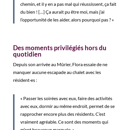
chemin, et il y en a pas mal qui réussissent, ça fait
du bien ! […] Ça aurait pu être moi, mais j’ai
l’opportunité de les aider, alors pourquoi pas ? »
Des moments privilégiés hors du
quotidien
Depuis son arrivée au Mûrier, Flora essaie de ne
manquer aucune escapade au chalet avec les
résident·es :
« Passer les soirées avec eux, faire des activités
avec eux, dormir au même endroit, permet de se
rapprocher encore plus des résidents. C’est
vraiment agréable. Ce sont des moments qui
m’ont beaucoup marquée. »