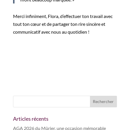
Merci infiniment, Flora, d’effectuer ton travail avec
tout ton cœur et de partager ton rire sincère et
communicatif avec nous au quotidien !
Articles récents
AGA 2026 du Mûrier, une occasion mémorable