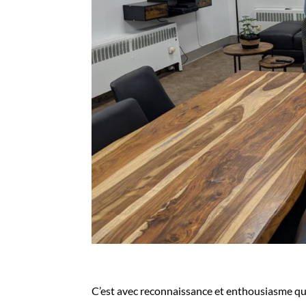
C’est avec reconnaissance et enthousiasme que