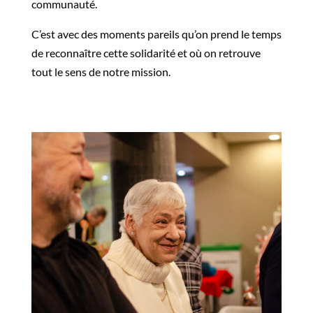
communauté.
C’est avec des moments pareils qu’on prend le temps
de reconnaître cette solidarité et où on retrouve
tout le sens de notre mission.