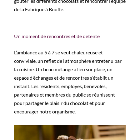
goûter les différents chocolats et rencontrer l’équipe
de la Fabrique à Bouffe.
Un moment de rencontres et de détente
L’ambiance au 5 à 7 se veut chaleureuse et
conviviale, un reflet de l’atmosphère entretenu par
la cuisine. Un beau mélange a lieu sur place, un
espace d’échanges et de rencontres s’établit un
instant. Les résidents, employés, bénévoles,
partenaires et membres du public se réunissent
pour partager le plaisir du chocolat et pour
encourager notre organisme.