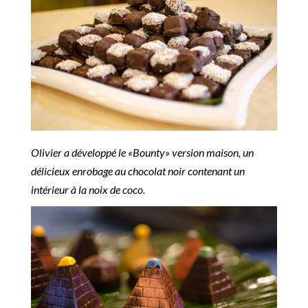
Olivier a développé le «Bounty» version maison, un
délicieux enrobage au chocolat noir contenant un
intérieur à la noix de coco.