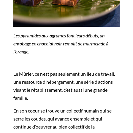
Les pyramides aux agrumes font leurs débuts, un
enrobage en chocolat noir remplit de marmelade à
l’orange.
Le Mûrier, ce n’est pas seulement un lieu de travail,
une ressource d’hébergement, une série d’actions
visant le rétablissement, c’est aussi une grande
famille.
En son coeur se trouve un collectif humain qui se
serre les coudes, qui avance ensemble et qui
continue d’oeuvrer au bien collectif de la