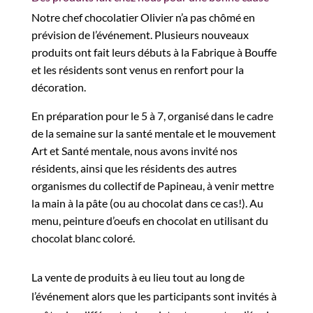
Notre chef chocolatier Olivier n’a pas chômé en
prévision de l’événement. Plusieurs nouveaux
produits ont fait leurs débuts à la Fabrique à Bouffe
et les résidents sont venus en renfort pour la
décoration.
En préparation pour le 5 à 7, organisé dans le cadre
de la semaine sur la santé mentale et le mouvement
Art et Santé mentale, nous avons invité nos
résidents, ainsi que les résidents des autres
organismes du collectif de Papineau, à venir mettre
la main à la pâte (ou au chocolat dans ce cas!). Au
menu, peinture d’oeufs en chocolat en utilisant du
chocolat blanc coloré.
La vente de produits à eu lieu tout au long de
l’événement alors que les participants sont invités à