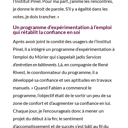
l’Institut Pinel. Pour ma part, j’anime les rencontres,
je donne le droit de parole. S’il y a égalité dans les
votes, je dois trancher. »
Un programme d’expérimentation à l’emploi
qui rétablit la confiance en soi
Après avoir joint le comité des usagers de l’Institut
Pinel, il a intégré un programme d’expérimentation à
l’emploi du Mûrier qui s’appelait jadis
Services
d’entretien en bâtiments
. Là, en compagnie de René
Rivest, le coordonnateur du programme, il a
développé sa confiance et ses aptitudes en travaux
manuels. « Quand Fabien a commencé le
programme, l’objectif était de le sortir un peu de sa
zone de confort et d’augmenter sa confiance en lui.
Chaque jour, je l’encourageais donc
à
mener un
projet du début à la fin; le sentiment
d’accomplissement et de succès s’est bâti au fil du