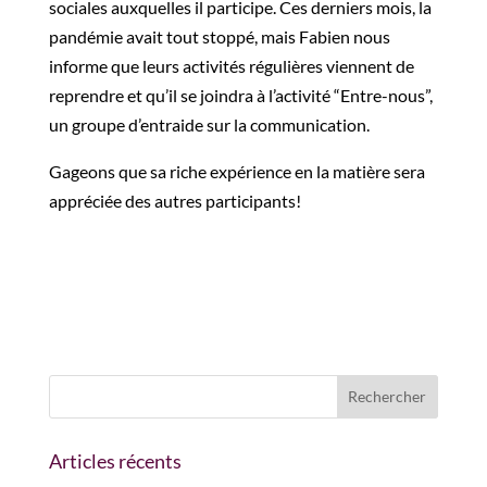
sociales auxquelles il participe. Ces derniers mois, la
pandémie avait tout stoppé, mais Fabien nous
informe que leurs activités régulières viennent
de
reprendre et qu’il se joindra à l’activité “Entre-nous”,
un groupe d’entraide sur la communication.
Gageons que sa riche expérience en la matière sera
appréciée des autres participants!
Articles récents