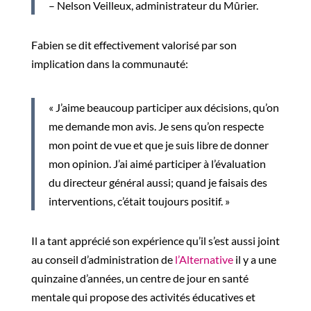
– Nelson Veilleux, administrateur du Mûrier.
Fabien se dit effectivement valorisé par son
implication dans la communauté:
« J’aime beaucoup participer aux décisions, qu’on
me demande mon avis. Je sens qu’on respecte
mon point de vue et que je suis libre de donner
mon opinion. J’ai aimé participer à l’évaluation
du directeur général aussi; quand je faisais des
interventions, c’
était
toujours positif.
»
Il a tant apprécié son expérience qu’il s’est aussi joint
au conseil d’administration de
l’Alternative
il y a une
quinzaine d’années, un centre de jour en santé
mentale qui propose des activités éducatives et