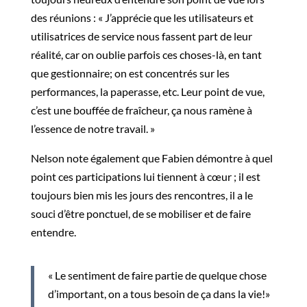
des réunions : « J’apprécie que les utilisateurs et
utilisatrices de service nous fassent part de leur
réalité, car on oublie parfois ces choses-là, en tant
que gestionnaire; on est concentrés sur les
performances, la paperasse, etc. Leur point de vue
,
c’est une bouffée de fraîcheur
, ça nous ramène à
l’essence de notre travail. »
Nelson
note également que Fabien
démontre à quel
point ces participations lui tiennent à cœur
;
il est
toujours bien mis les jours des rencontres, il a le
souci d’être ponctuel, de se mobiliser et de faire
entendre.
« Le sentiment de faire partie de quelque chose
d’important, on a tous besoin de ça dans la vie!»