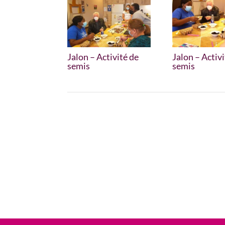
Jalon – Activité de
Jalon – Activi
semis
semis