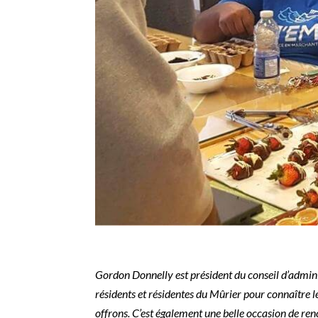
Gordon Donnelly est président du conseil d’admini
résidents et résidentes du Mûrier pour connaître l
offrons. C’est également une belle occasion de re