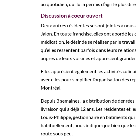
au quotidien, qui lui a permis d’agir le plus di
Discussion à coeur ouvert
Deux autres résidentes se sont jointes à nous
Jalon. En toute franchise, elles ont abordé les 
médication, le désir de se réaliser par le trava
qu’elles ressentent parfois dans leurs relation
auprès de leurs voisines et apprécient grandeme
Elles apprécient également les activités culinai
avec elles pour simplifier l’organisation des 
Montréal.
Depuis 3 semaines, la distribution de denrées 
livraison qui a déjà 12 ans. Les résidentes et 
Louis-Philippe, gestionnaire en bâtiments qui 
habituellement, nous indique que bien que le ca
route sous peu.